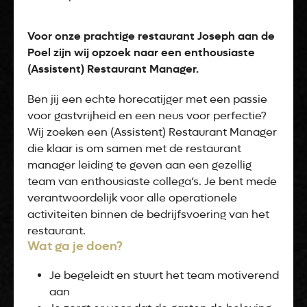
Voor onze prachtige restaurant Joseph aan de
Poel zijn wij opzoek naar een enthousiaste
(Assistent) Restaurant Manager.
Ben jij een echte horecatijger met een passie
voor gastvrijheid en een neus voor perfectie?
Wij zoeken een (Assistent) Restaurant Manager
die klaar is om samen met de restaurant
manager leiding te geven aan een gezellig
team van enthousiaste collega’s. Je bent mede
verantwoordelijk voor alle operationele
activiteiten binnen de bedrijfsvoering van het
restaurant.
Wat ga je doen?
Je begeleidt en stuurt het team motiverend
aan