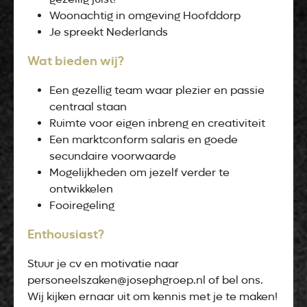
Woonachtig in omgeving Hoofddorp
Je spreekt Nederlands
Wat bieden wij?
Een gezellig team waar plezier en passie
centraal staan
Ruimte voor eigen inbreng en creativiteit
Een marktconform salaris en goede
secundaire voorwaarde
Mogelijkheden om jezelf verder te
ontwikkelen
Fooiregeling
Enthousiast?
Stuur je cv en motivatie naar
personeelszaken@josephgroep.nl of bel ons.
Wij kijken ernaar uit om kennis met je te maken!